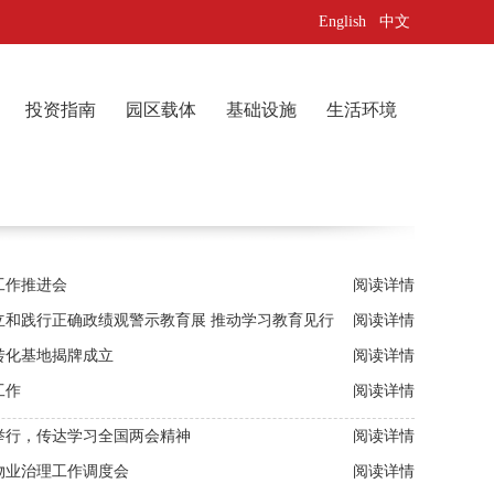
English
中文
投资指南
园区载体
基础设施
生活环境