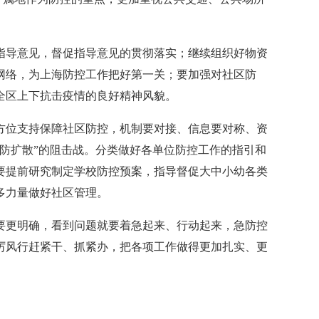
导意见，督促指导意见的贯彻落实；继续组织好物资
网络，为上海防控工作把好第一关；要加强对社区防
全区上下抗击疫情的良好精神风貌。
位支持保障社区防控，机制要对接、信息要对称、资
防扩散”的阻击战。分类做好各单位防控工作的指引和
要提前研究制定学校防控预案，指导督促大中小幼各类
多力量做好社区管理。
更明确，看到问题就要着急起来、行动起来，急防控
厉风行赶紧干、抓紧办，把各项工作做得更加扎实、更