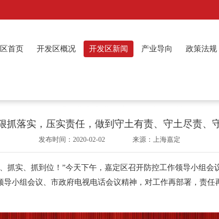
区首页
开发区概况
开发区新闻
产业导向
政策法规
狠抓落实，压实责任，做到守土有责、守土尽责、
发布时间：2020-02-02 来源：上海嘉定
抓实、抓到位！”今天下午，嘉定区召开防控工作领导小组会
领导小组会议、市政府电视电话会议精神，对工作再部署，责任