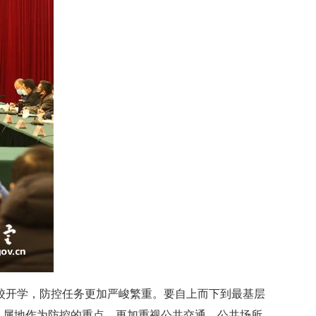
开学，防控任务更加严峻繁重。要自上而下到最基层
、属地作为防控的重点，更加重视公共交通、公共场所